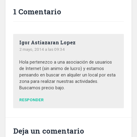
1 Comentario
Igor Astiazaran Lopez
2 mayo, 2014 a las 09:34
Hola pertenezco a una asociación de usuarios
de Internet (sin animo de lucro) y estamos
pensando en buscar en alquiler un local por esta
zona para realizar nuestras actividades.
Buscamos precio bajo.
RESPONDER
Deja un comentario