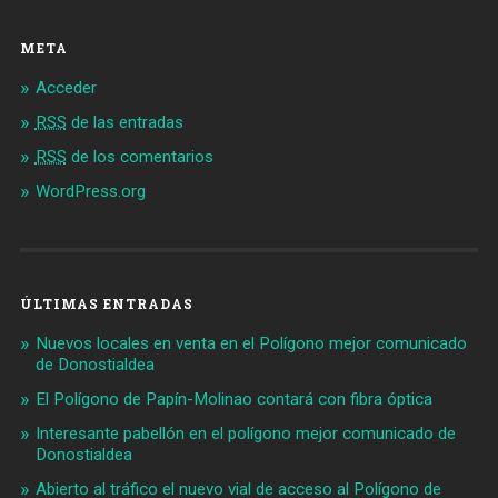
META
Acceder
RSS
de las entradas
RSS
de los comentarios
WordPress.org
ÚLTIMAS ENTRADAS
Nuevos locales en venta en el Polígono mejor comunicado
de Donostialdea
El Polígono de Papín-Molinao contará con fibra óptica
Interesante pabellón en el polígono mejor comunicado de
Donostialdea
Abierto al tráfico el nuevo vial de acceso al Polígono de