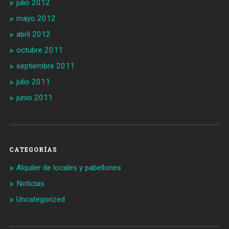
julio 2012
mayo 2012
abril 2012
octubre 2011
septiembre 2011
julio 2011
junio 2011
CATEGORÍAS
Alquiler de locales y pabellones
Noticias
Uncategorized