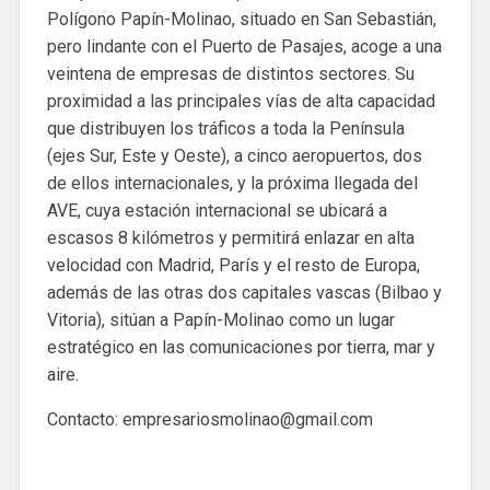
Polígono Papín-Molinao, situado en San Sebastián,
pero lindante con el Puerto de Pasajes, acoge a una
veintena de empresas de distintos sectores. Su
proximidad a las principales vías de alta capacidad
que distribuyen los tráficos a toda la Península
(ejes Sur, Este y Oeste), a cinco aeropuertos, dos
de ellos internacionales, y la próxima llegada del
AVE, cuya estación internacional se ubicará a
escasos 8 kilómetros y permitirá enlazar en alta
velocidad con Madrid, París y el resto de Europa,
además de las otras dos capitales vascas (Bilbao y
Vitoria), sitúan a Papín-Molinao como un lugar
estratégico en las comunicaciones por tierra, mar y
aire.
Contacto: empresariosmolinao@gmail.com