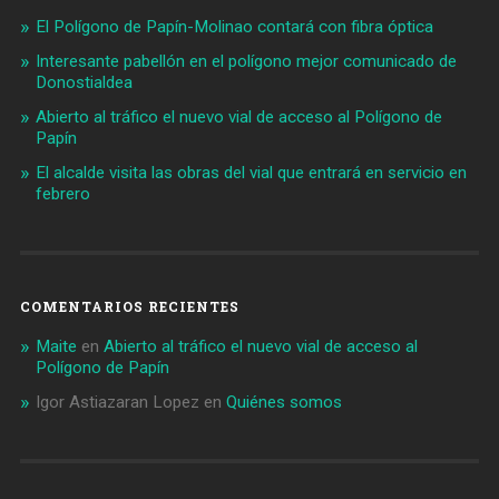
El Polígono de Papín-Molinao contará con fibra óptica
Interesante pabellón en el polígono mejor comunicado de
Donostialdea
Abierto al tráfico el nuevo vial de acceso al Polígono de
Papín
El alcalde visita las obras del vial que entrará en servicio en
febrero
COMENTARIOS RECIENTES
Maite
en
Abierto al tráfico el nuevo vial de acceso al
Polígono de Papín
Igor Astiazaran Lopez
en
Quiénes somos