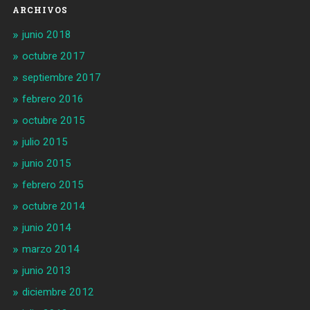
ARCHIVOS
junio 2018
octubre 2017
septiembre 2017
febrero 2016
octubre 2015
julio 2015
junio 2015
febrero 2015
octubre 2014
junio 2014
marzo 2014
junio 2013
diciembre 2012