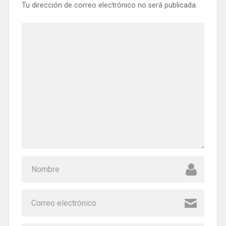
Tu dirección de correo electrónico no será publicada.